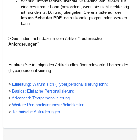
Wichtig: Informationen über die Skalierung von Bildern auf
eine bestimmte Form (besonders, wenn sie nicht rechteckig
ist, sondern z. B. rund) übergeben Sie uns bitte
auf der
letzten Seite der PDF
, damit korrekt programmiert werden
kann.
> Sie finden mehr dazu in dem Artikel
"Technische
Anforderungen"
!
Erfahren Sie in folgenden Artikeln alles über relevante Themen der
(Hyper)personalisierung:
>
Einleitung: Warum sich (Hyper)personalisierung lohnt
>
Basics: Einfache Personalisierung
>
Advanced: Textpersonalisierung
>
Weitere Personalisierungsmöglichkeiten
>
Technische Anforderungen