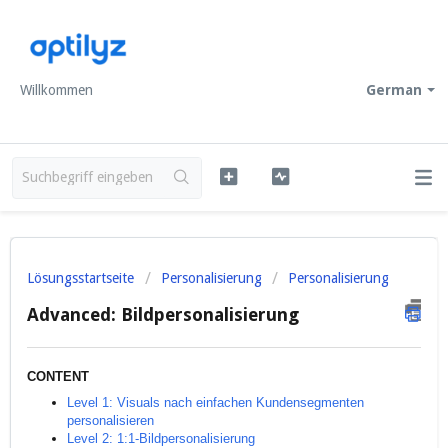
Willkommen
German
Lösungsstartseite
Personalisierung
Personalisierung
Advanced: Bildpersonalisierung
CONTENT
Level 1: Visuals nach einfachen Kundensegmenten
personalisieren
Level 2: 1:1-Bildpersonalisierung