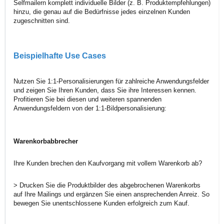
Selfmailern komplett individuelle Bilder (z. B. Produktempfehlungen)
hinzu, die genau auf die Bedürfnisse jedes einzelnen Kunden
zugeschnitten sind.
Beispielhafte Use Cases
Nutzen Sie 1:1-Personalisierungen für zahlreiche Anwendungsfelder
und zeigen Sie Ihren Kunden, dass Sie ihre Interessen kennen.
Profitieren Sie bei diesen und weiteren spannenden
Anwendungsfeldern von der 1:1-Bildpersonalisierung:
Warenkorbabbrecher
Ihre Kunden brechen den Kaufvorgang mit vollem Warenkorb ab?
> Drucken Sie die Produktbilder des abgebrochenen Warenkorbs
auf Ihre Mailings und ergänzen Sie einen ansprechenden Anreiz. So
bewegen Sie unentschlossene Kunden erfolgreich zum Kauf.