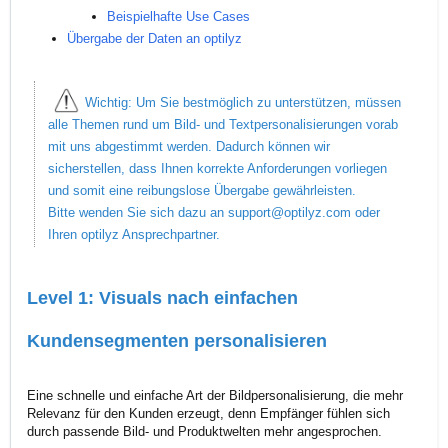
Beispielhafte Use Cases
Übergabe der Daten an optilyz
Wichtig: Um Sie bestmöglich zu unterstützen, müssen
alle Themen rund um Bild- und Textpersonalisierungen vorab
mit uns abgestimmt werden. Dadurch können wir
sicherstellen, dass Ihnen korrekte Anforderungen vorliegen
und somit eine reibungslose Übergabe gewährleisten.
Bitte wenden Sie sich dazu an support@optilyz.com oder
Ihren optilyz Ansprechpartner.
Level 1: Visuals nach einfachen
Kundensegmenten personalisieren
Eine schnelle und einfache Art der Bildpersonalisierung, die mehr
Relevanz für den Kunden erzeugt, denn Empfänger fühlen sich
durch passende Bild- und Produktwelten mehr angesprochen.