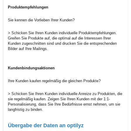
Produktempfehlungen
Sie kennen die Vorlieben Ihrer Kunden?
> Schicken Sie Ihren Kunden individuelle Produktempfehlungen.
Greifen Sie Produkte auf, die optimal auf die Interessen Ihrer
Kunden zugeschnitten sind und drucken Sie die entsprechenden
Bilder auf Ihre Mailings.
Kundenbindungsaktionen
Ihre Kunden kaufen regelmäßig die gleichen Produkte?
> Schicken Sie Ihren Kunden individuelle Anreize zu Produkten, die
sie regelmäßig kaufen. Zeigen Sie Ihren Kunden mit der 1:1-
Personalisierung, dass Sie Ihre Bedürfnisse ernst nehmen, um sie
langfristig zu binden.
Übergabe der Daten an optilyz